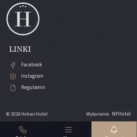
LINKI
Facebook
Instagram
Regulamin
NFHotel
© 2026 Heban Hotel
Wykonanie: