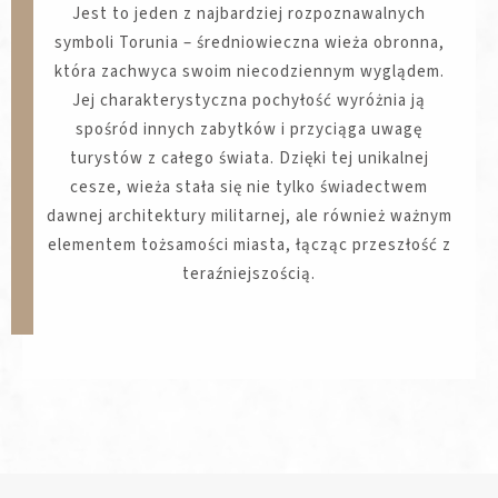
Jest to jeden z najbardziej rozpoznawalnych
symboli Torunia – średniowieczna wieża obronna,
która zachwyca swoim niecodziennym wyglądem.
Jej charakterystyczna pochyłość wyróżnia ją
spośród innych zabytków i przyciąga uwagę
turystów z całego świata. Dzięki tej unikalnej
cesze, wieża stała się nie tylko świadectwem
dawnej architektury militarnej, ale również ważnym
elementem tożsamości miasta, łącząc przeszłość z
teraźniejszością.