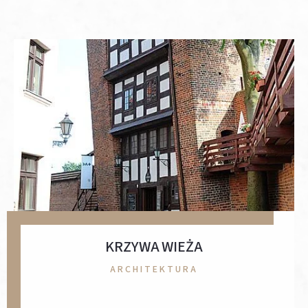
KRZYWA WIEŻA
ARCHITEKTURA