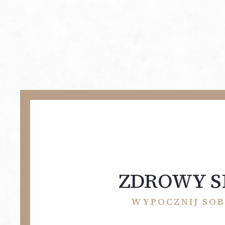
ZDROWY S
WYPOCZNIJ SOB