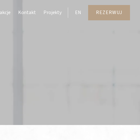
akcje
Kontakt
Projekty
EN
REZERWUJ