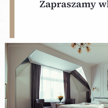
Zapraszamy w