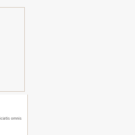
iciatis omnis