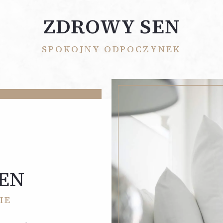
ZDROWY SEN
SPOKOJNY ODPOCZYNEK
EN
IE