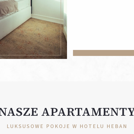
NASZE APARTAMENT
LUKSUSOWE POKOJE W HOTELU HEBAN