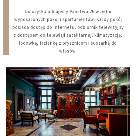
​Do użytku oddajemy Państwu 26 w pełni
wyposażonych pokoi i apartamentów. Każdy pokój
posiada dostęp do Internetu, odbiornik telewizyjny
z dostępem do telewizji satelitarnej, klimatyzację,
lodówkę, łazienkę z prysznicem i suszarką do
włosów.