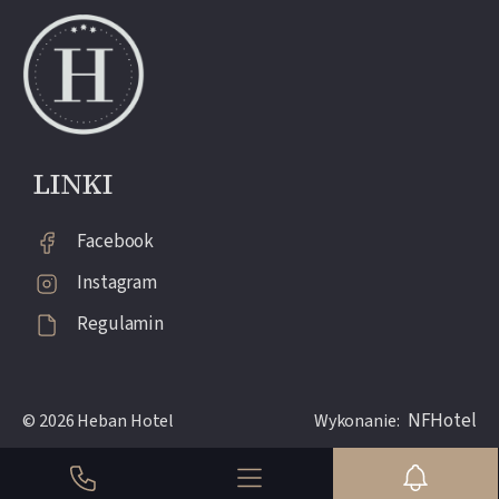
LINKI
Facebook
Instagram
Regulamin
NFHotel
© 2026 Heban Hotel
Wykonanie: