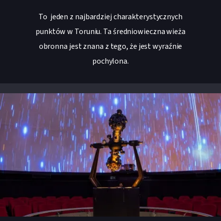
To jeden z najbardziej charakterystycznych
punktów w Toruniu. Ta średniowieczna wieża
obronna jest znana z tego, że jest wyraźnie
pochylona.