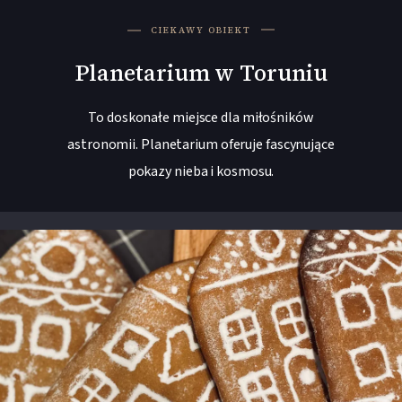
CIEKAWY OBIEKT
Planetarium w Toruniu
To doskonałe miejsce dla miłośników
astronomii. Planetarium oferuje fascynujące
pokazy nieba i kosmosu.