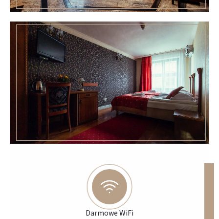
Darmowe WiFi