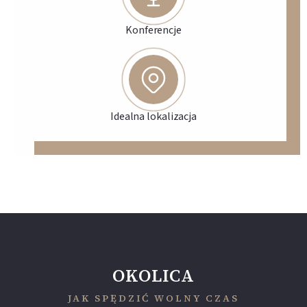
Konferencje
Idealna lokalizacja
OKOLICA
JAK SPĘDZIĆ WOLNY CZAS