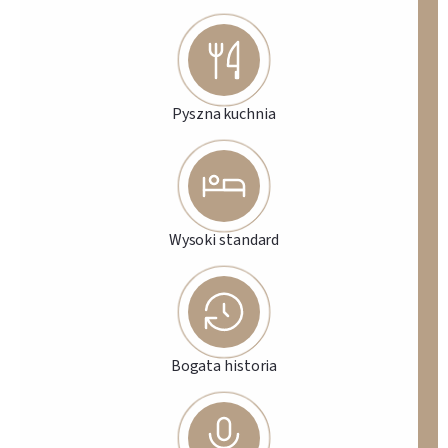
Pyszna kuchnia
Wysoki standard
Bogata historia