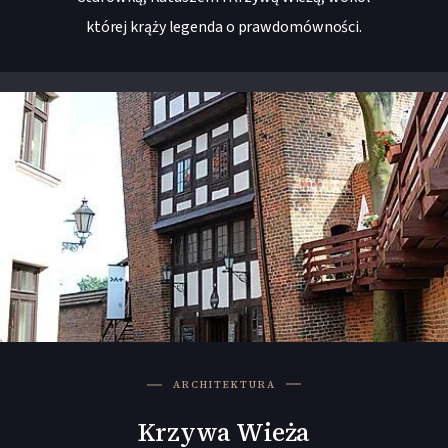
której krąży legenda o prawdomówności.
ARCHITEKTURA
Krzywa Wieża