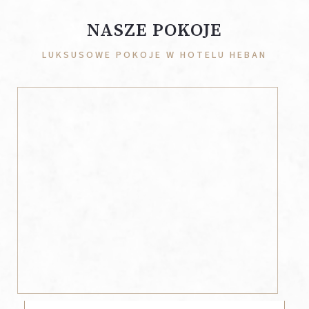
NASZE POKOJE
LUKSUSOWE POKOJE W HOTELU HEBAN